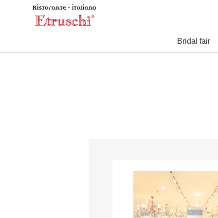
Bridal fair