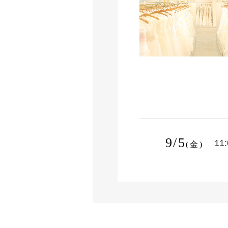
9/5
11
(金)