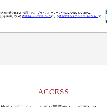
ACCESS