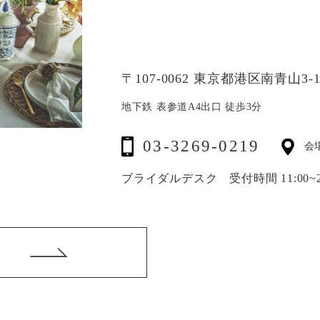
〒107-0062 東京都港区南青山3-15
地下鉄 表参道A4出口 徒歩3分
03-3269-0219
会
ブライダルデスク 受付時間 11:00~20