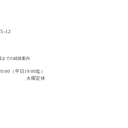
-12
場までの経路案内
:00
（平日19:00迄）
火曜定休