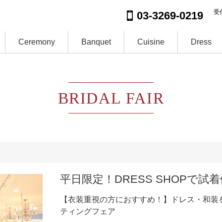
受付
03-3269-0219
Ceremony
Banquet
Cuisine
Dress
BRIDAL FAIR
平日限定！DRESS SHOPで試
【衣装重視の方におすすめ！】ドレス・和装
ティングフェア